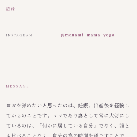
記録
@manami_mama_yoga
INSTAGRAM
MESSAGE
ヨガを深めたいと思ったのは、妊娠、出産後を経験し
てからのことです。ママであり妻として常に大切にし
ているのは、「何かに属している自分」でなく、誰と
も比べることなく、自分の為の時間を過ごすことで