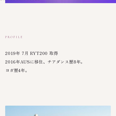
PROFILE
2019年 7月 RYT200 取得
2016年AUSに移住、チアダンス歴8年。
ヨガ歴4年。