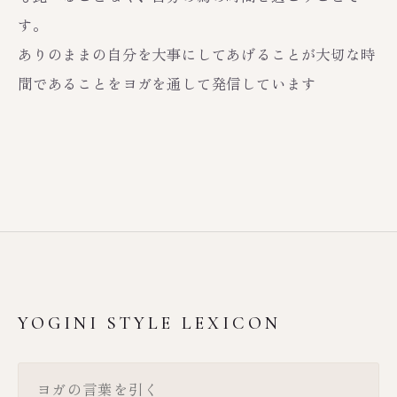
す。
ありのままの自分を大事にしてあげることが大切な時
間であることをヨガを通して発信しています
YOGINI STYLE LEXICON