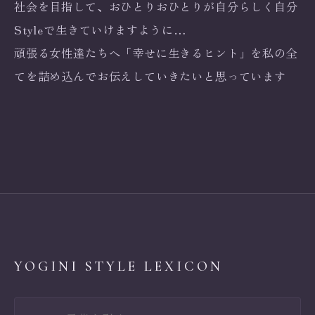
社会を目指して、おひとりおひとりが自分らしく自分
Styleで生きていけますように…
頑張る女性達たちへ「幸せに生きるヒント」を私の全
てを詰め込んでお伝えしていきたいと思っています
YOGINI STYLE LEXICON