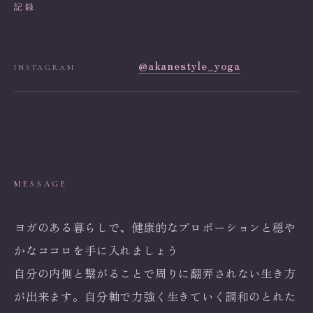
記録
@akanestyle_yoga
INSTAGRAM
MESSAGE
ヨガのある暮らしで、健康的なプロポーションと穏や
かなココロを手に入れましょう
自分の内側と繋がることで周りに翻弄されない生き方
が出来ます。自分軸で力強く生きていく調和のとれた