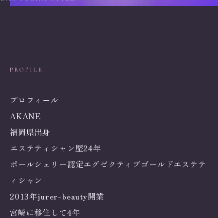
PROFILE
プロフィール
AKANE
福岡県出身
エステティシャン歴24年
ポールシェリー認定エグゼクティブゴールドエステテ
ィシャン
2013年jurer-beauty開業
宮崎に移住して4年