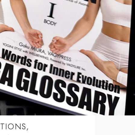
ITIONS,