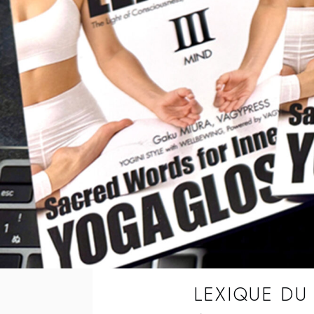
LEXIQUE DU 