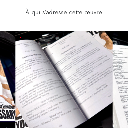
À qui s’adresse cette œuvre