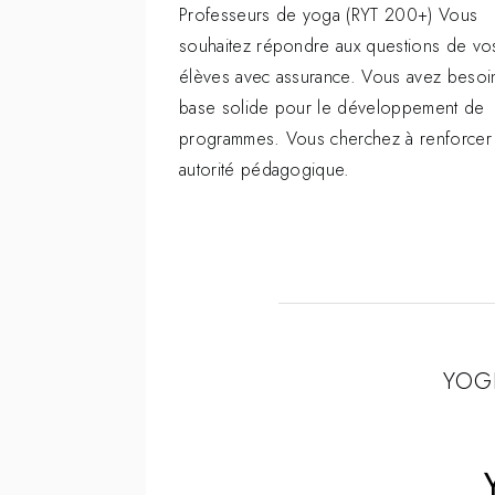
Professeurs de yoga (RYT 200+) Vous
souhaitez répondre aux questions de vo
élèves avec assurance. Vous avez besoi
base solide pour le développement de
programmes. Vous cherchez à renforcer
autorité pédagogique.
YOGI