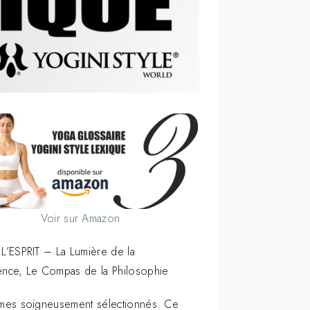
Voir sur Amazon
L’ESPRIT – La Lumière de la
nce, Le Compas de la Philosophie
mes soigneusement sélectionnés. Ce