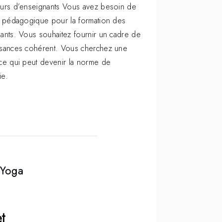
urs d’enseignants Vous avez besoin de
l pédagogique pour la formation des
ants. Vous souhaitez fournir un cadre de
sances cohérent. Vous cherchez une
ce qui peut devenir la norme de
ie.
 Yoga
t