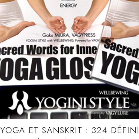
YOGA ET SANSKRIT : 324 DÉFIN