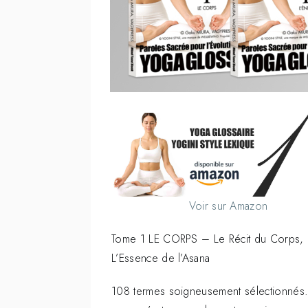
Voir sur Amazon
Tome 1 LE CORPS – Le Récit du Corps,
L’Essence de l’Asana
108 termes soigneusement sélectionnés.