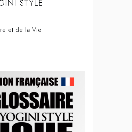
GINI STYLE
re et de la Vie